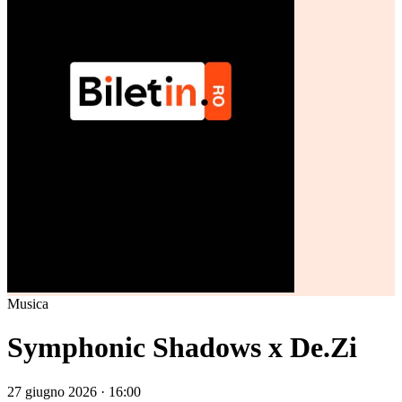
Musica
Symphonic Shadows x De.Zi
27 giugno 2026 · 16:00