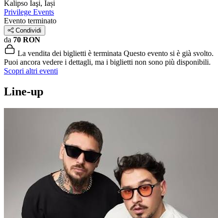
Kalipso
Iaşi, Iași
Privilege Events
Evento terminato
Condividi
da
70 RON
La vendita dei biglietti è terminata
Questo evento si è già svolto.
Puoi ancora vedere i dettagli, ma i biglietti non sono più disponibili.
Scopri altri eventi
Line-up