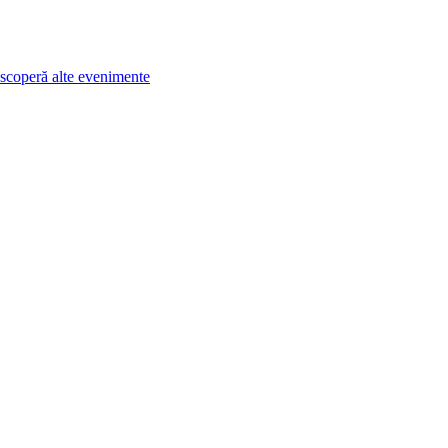
scoperă alte evenimente