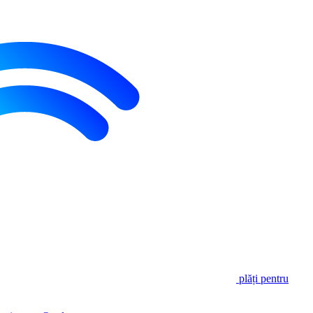
plăți pentru