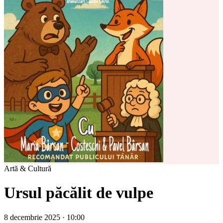
Artă & Cultură
Ursul păcălit de vulpe
8 decembrie 2025 · 10:00