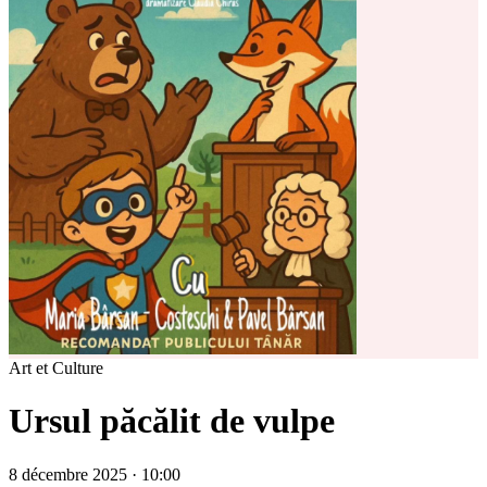
Art et Culture
Ursul păcălit de vulpe
8 décembre 2025 · 10:00