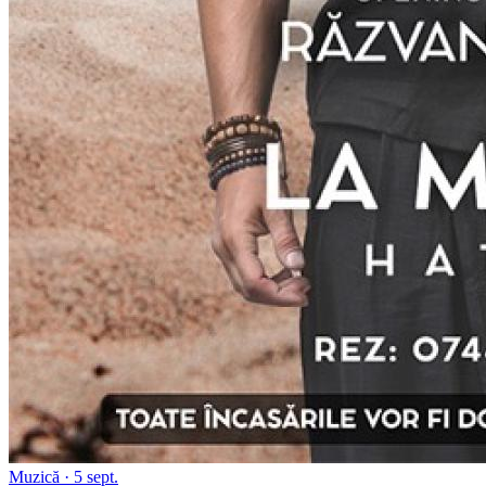
Muzică
· 5 sept.