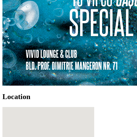
Location