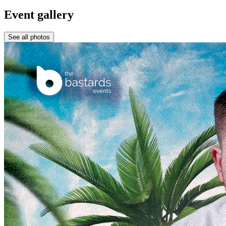
Event gallery
See all photos