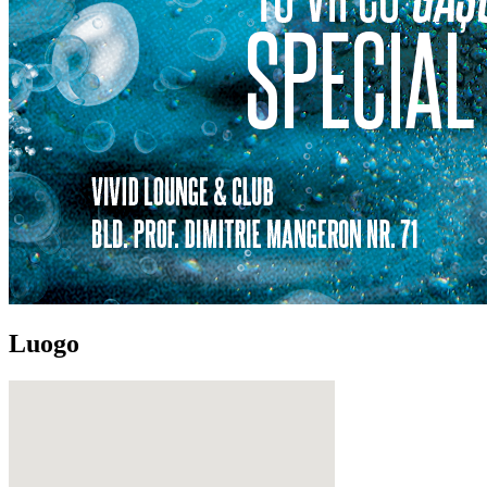
Luogo