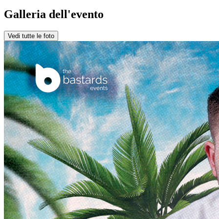
Galleria dell'evento
Vedi tutte le foto