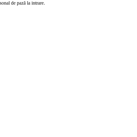
sonal de pază la intrare.