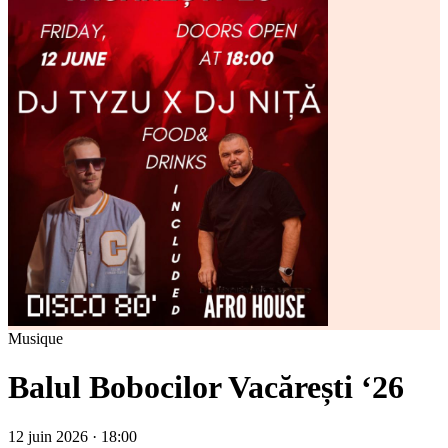
Musique
Balul Bobocilor Vacărești ‘26
12 juin 2026 · 18:00