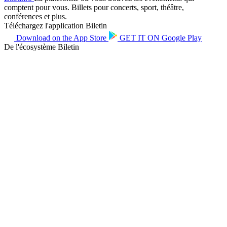
comptent pour vous. Billets pour concerts, sport, théâtre,
conférences et plus.
Téléchargez l'application Biletin
Download on the
App Store
GET IT ON
Google Play
De l'écosystème Biletin