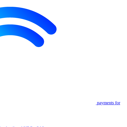
payments for