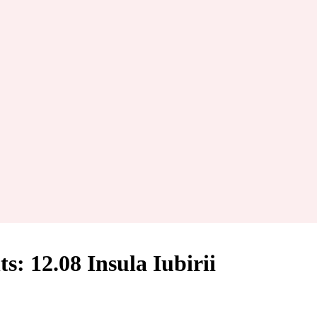
s: 12.08 Insula Iubirii