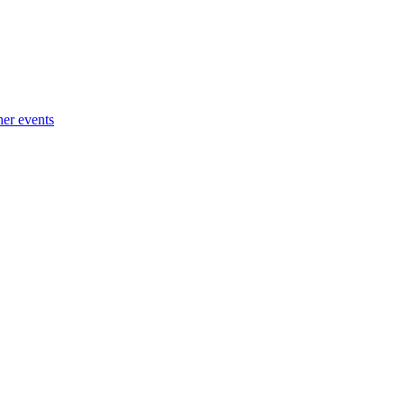
her events