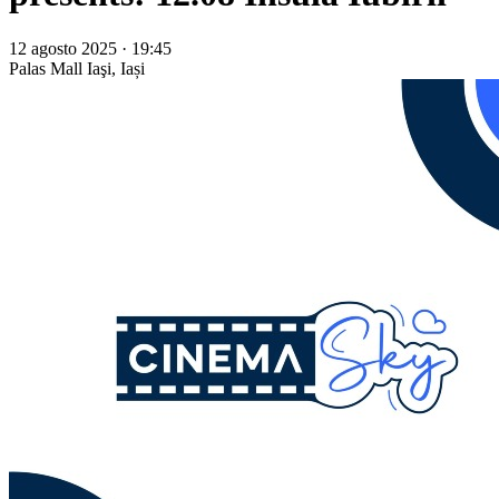
12 agosto 2025 · 19:45
Palas Mall
Iaşi, Iași