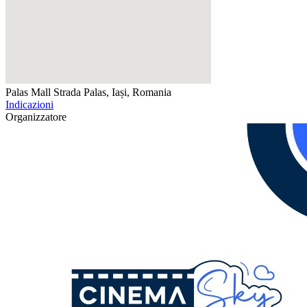
Palas Mall
Strada Palas, Iași, Romania
Indicazioni
Organizzatore