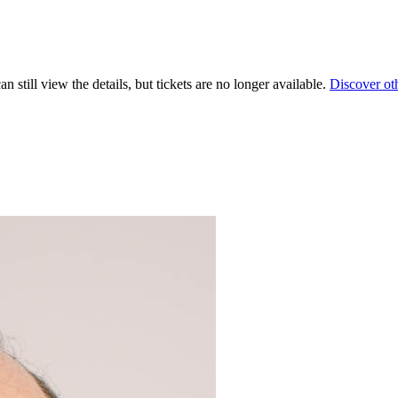
 still view the details, but tickets are no longer available.
Discover ot