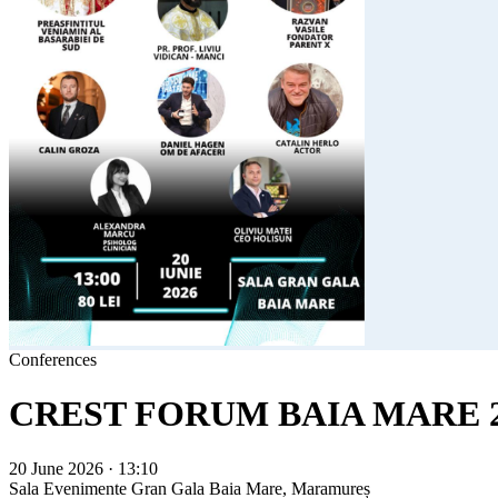
Conferences
CREST FORUM BAIA MARE 2
20 June 2026 · 13:10
Sala Evenimente Gran Gala
Baia Mare, Maramureș