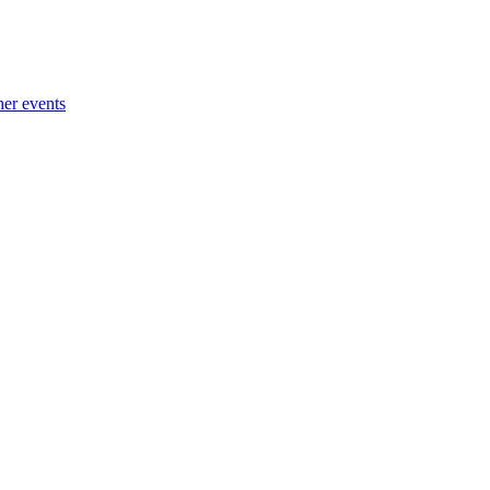
her events