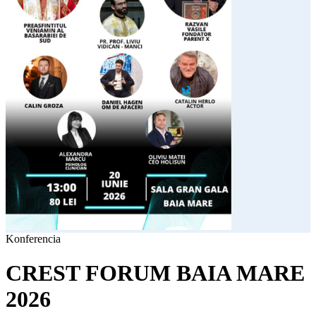
Konferencia
CREST FORUM BAIA MARE
2026