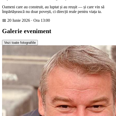
Oameni care au construit, au luptat și au reușit — și care vin să
împărtășească nu doar povești, ci direcții reale pentru viața ta.
📅 20 Iunie 2026 · Ora 13:00
Galerie eveniment
Vezi toate fotografiile