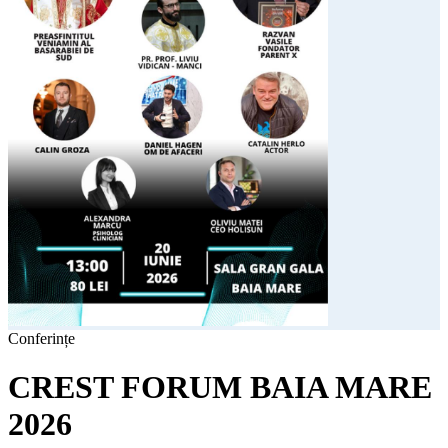
Conferințe
CREST FORUM BAIA MARE
2026