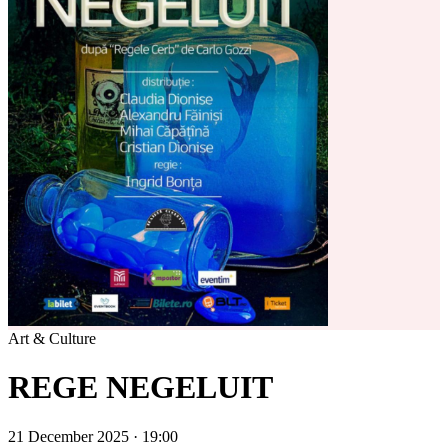
Art & Culture
REGE NEGELUIT
21 December 2025 · 19:00