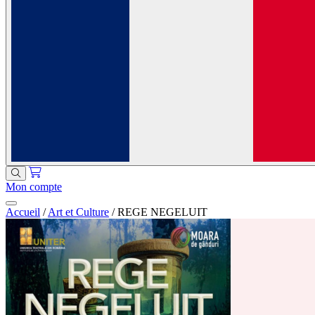
Mon compte
Accueil
/
Art et Culture
/
REGE NEGELUIT