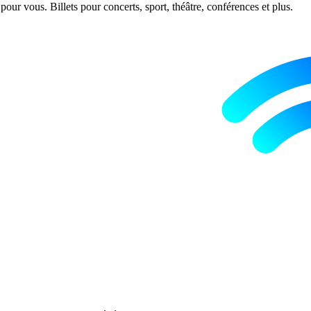
ur vous. Billets pour concerts, sport, théâtre, conférences et plus.