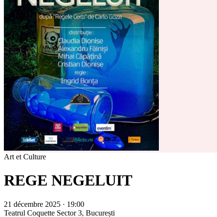
Art et Culture
REGE NEGELUIT
21 décembre 2025 · 19:00
Teatrul Coquette
Sector 3, București