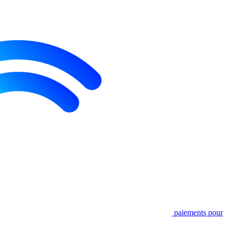
paiements pour