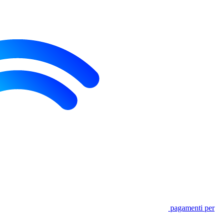
pagamenti per