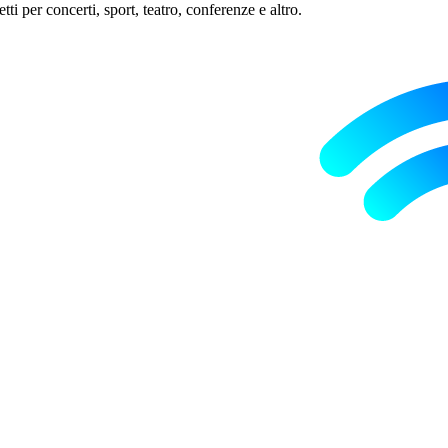
ti per concerti, sport, teatro, conferenze e altro.