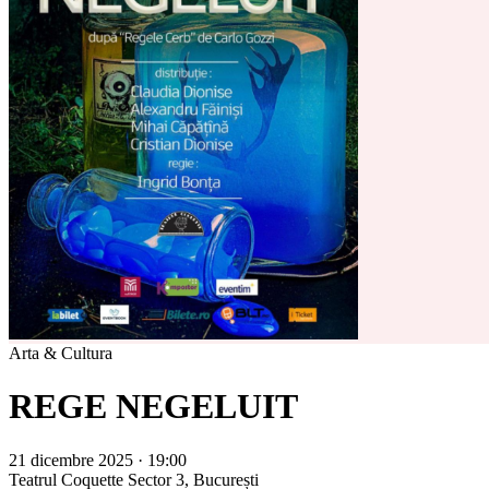
Arta & Cultura
REGE NEGELUIT
21 dicembre 2025 · 19:00
Teatrul Coquette
Sector 3, București