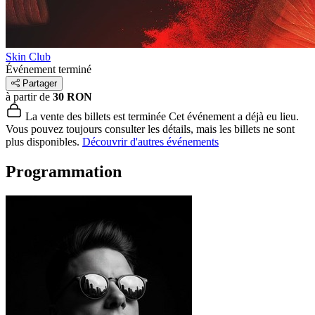
Skin Club
Événement terminé
Partager
à partir de
30 RON
La vente des billets est terminée
Cet événement a déjà eu lieu.
Vous pouvez toujours consulter les détails, mais les billets ne sont
plus disponibles.
Découvrir d'autres événements
Programmation