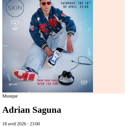
Musique
Adrian Saguna
18 avril 2026 · 23:00