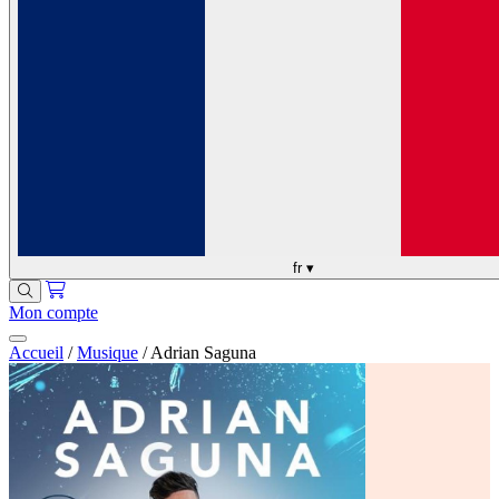
fr
▾
Mon compte
Accueil
/
Musique
/
Adrian Saguna