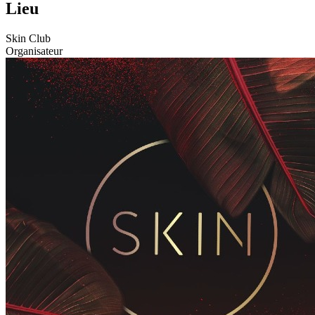
Lieu
Skin Club
Organisateur