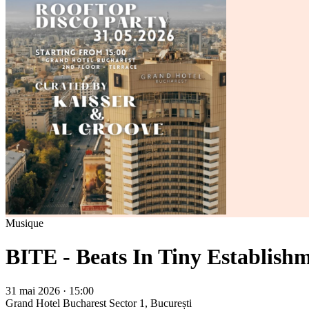
Musique
BITE - Beats In Tiny Establishm
31 mai 2026 · 15:00
Grand Hotel Bucharest
Sector 1, București