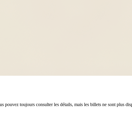
 pouvez toujours consulter les détails, mais les billets ne sont plus dis