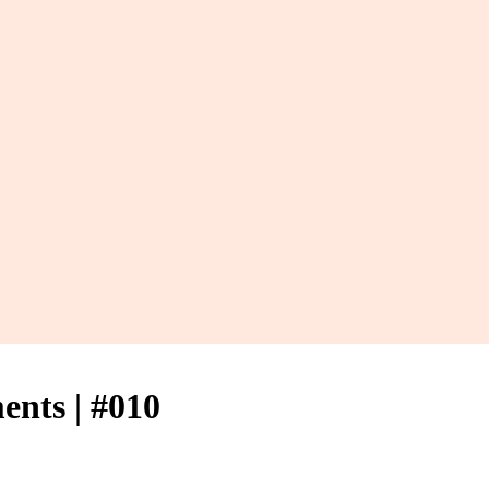
ents | #010