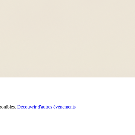
ponibles.
Découvrir d'autres événements