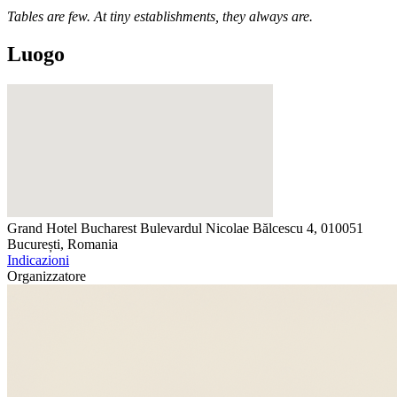
Tables are few. At tiny establishments, they always are.
Luogo
Grand Hotel Bucharest
Bulevardul Nicolae Bălcescu 4, 010051
București, Romania
Indicazioni
Organizzatore