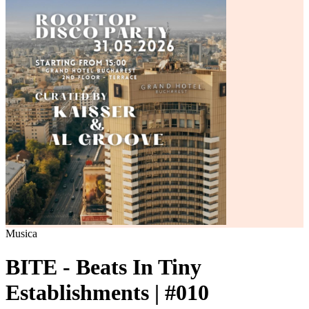
Musica
BITE - Beats In Tiny
Establishments | #010