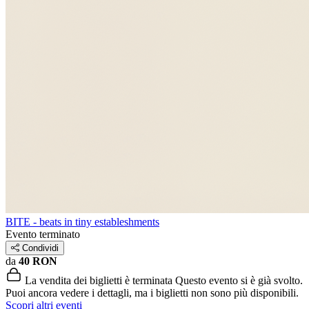
BITE - beats in tiny estableshments
Evento terminato
Condividi
da
40 RON
La vendita dei biglietti è terminata
Questo evento si è già svolto.
Puoi ancora vedere i dettagli, ma i biglietti non sono più disponibili.
Scopri altri eventi