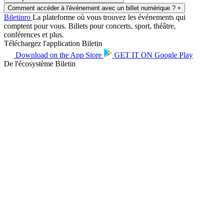
Comment accéder à l'événement avec un billet numérique ?
+
Biletin
ro
La plateforme où vous trouvez les événements qui
comptent pour vous. Billets pour concerts, sport, théâtre,
conférences et plus.
Téléchargez l'application Biletin
Download on the
App Store
GET IT ON
Google Play
De l'écosystème Biletin