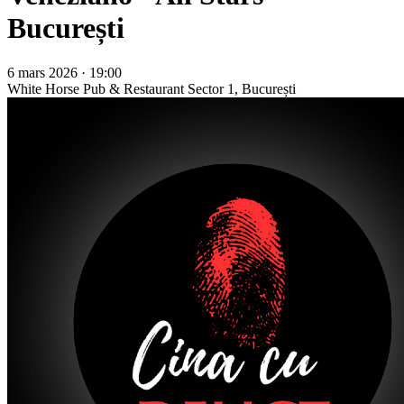
București
6 mars 2026 · 19:00
White Horse Pub & Restaurant
Sector 1, București