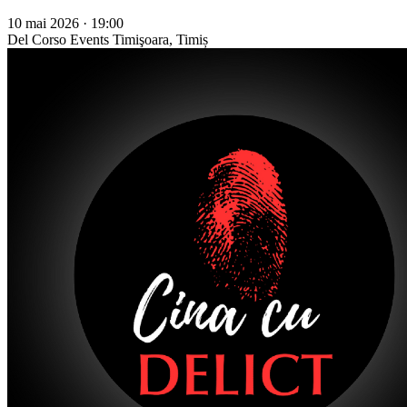
10 mai 2026 · 19:00
Del Corso Events
Timişoara, Timiș