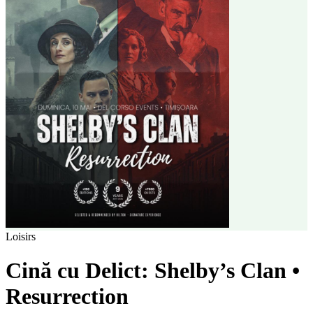
Loisirs
Cină cu Delict: Shelby’s Clan •
Resurrection