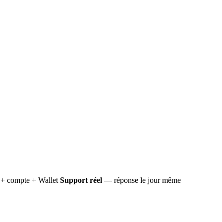
+ compte + Wallet
Support réel
— réponse le jour même