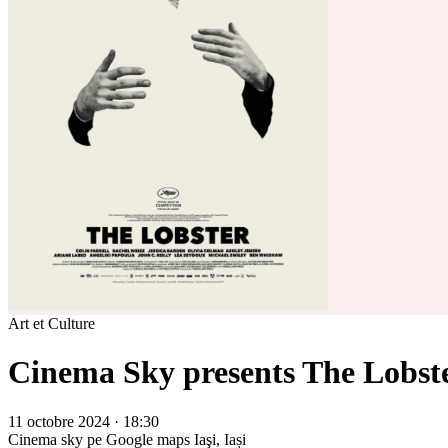
Art et Culture
Cinema Sky presents The Lobst
11 octobre 2024 · 18:30
Cinema sky pe Google maps
Iaşi, Iași