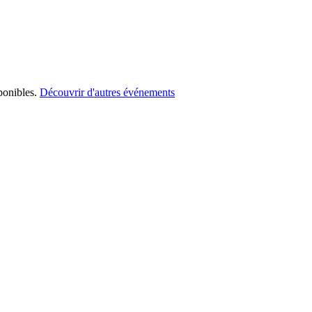
ponibles.
Découvrir d'autres événements