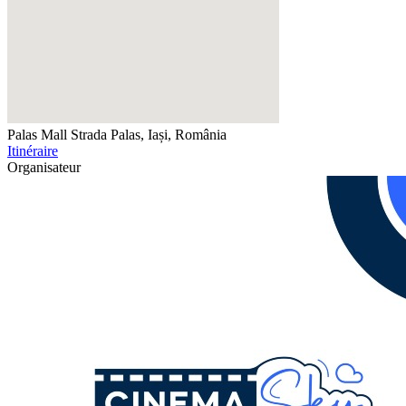
Palas Mall
Strada Palas, Iași, România
Itinéraire
Organisateur