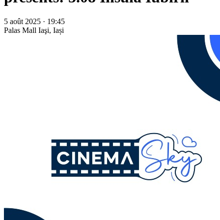
5 août 2025 · 19:45
Palas Mall
Iaşi, Iași