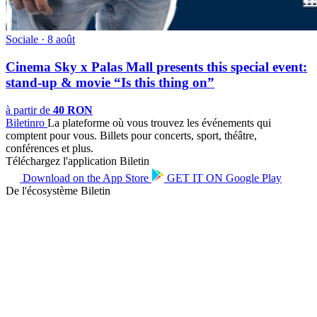
Sociale · 8 août
Cinema Sky x Palas Mall presents this special event:
stand-up & movie “Is this thing on”
à partir de
40 RON
Biletin
ro
La plateforme où vous trouvez les événements qui
comptent pour vous. Billets pour concerts, sport, théâtre,
conférences et plus.
Téléchargez l'application Biletin
Download on the
App Store
GET IT ON
Google Play
De l'écosystème Biletin