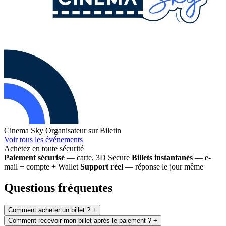
Cinema Sky
Organisateur sur Biletin
Voir tous les événements
Achetez en toute sécurité
Paiement sécurisé
— carte, 3D Secure
Billets instantanés
— e-
mail + compte + Wallet
Support réel
— réponse le jour même
Questions fréquentes
Comment acheter un billet ?
+
Comment recevoir mon billet après le paiement ?
+