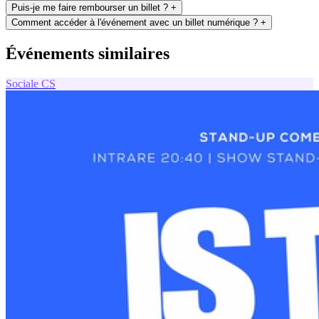
Puis-je me faire rembourser un billet ?
+
Comment accéder à l'événement avec un billet numérique ?
+
Événements similaires
Sociale
CS