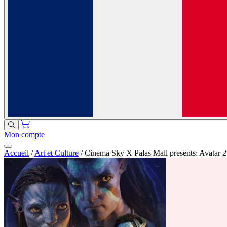
Mon compte
Accueil
/
Art et Culture
/
Cinema Sky X Palas Mall presents: Avatar 2