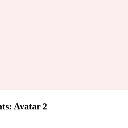
ts: Avatar 2