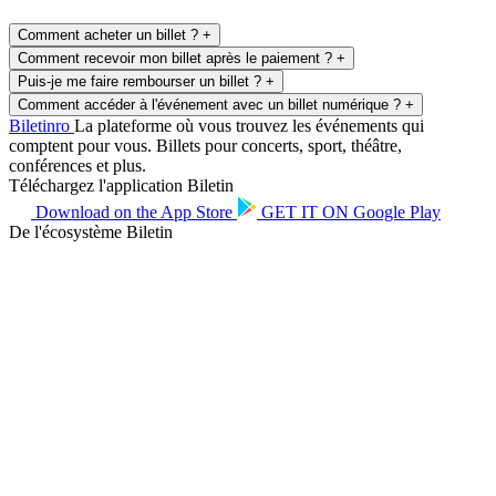
Comment acheter un billet ?
+
Comment recevoir mon billet après le paiement ?
+
Puis-je me faire rembourser un billet ?
+
Comment accéder à l'événement avec un billet numérique ?
+
Biletin
ro
La plateforme où vous trouvez les événements qui
comptent pour vous. Billets pour concerts, sport, théâtre,
conférences et plus.
Téléchargez l'application Biletin
Download on the
App Store
GET IT ON
Google Play
De l'écosystème Biletin