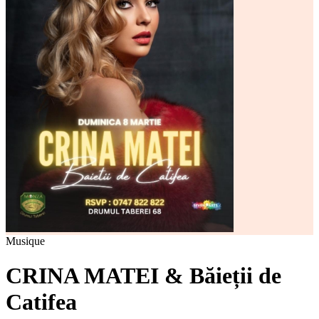
Musique
CRINA MATEI & Băieții de
Catifea