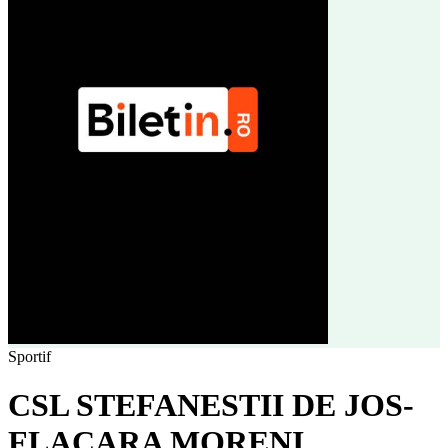
Sportif
CSL STEFANESTII DE JOS-
FLACARA MORENI