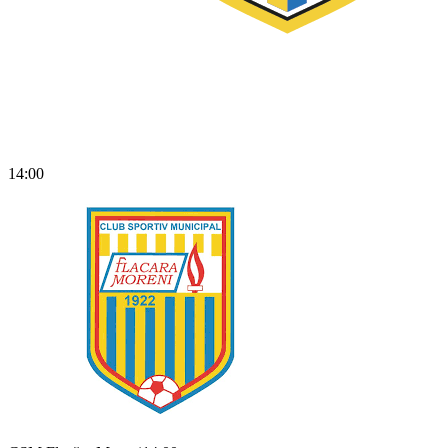
14:00