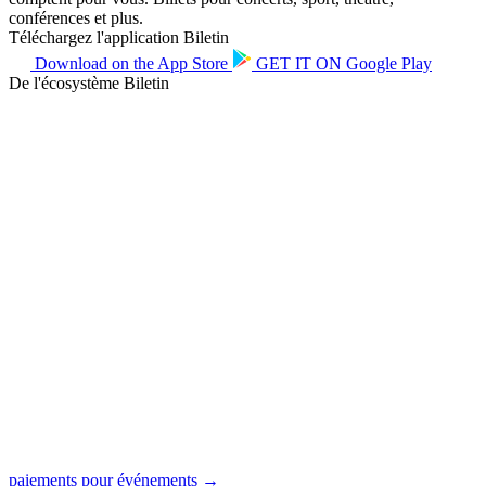
conférences et plus.
Téléchargez l'application Biletin
Download on the
App Store
GET IT ON
Google Play
De l'écosystème Biletin
paiements pour événements →