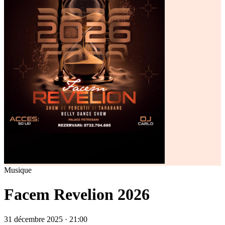
Musique
Facem Revelion 2026
31 décembre 2025 · 21:00