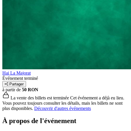
Hai La Majorat
Événement terminé
Partager
à partir de
50 RON
La vente des billets est terminée
Cet événement a déjà eu lieu.
Vous pouvez toujours consulter les détails, mais les billets ne sont
plus disponibles.
Découvrir d'autres événements
À propos de l'événement