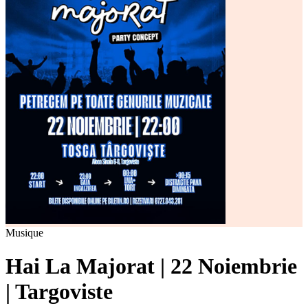
Musique
Hai La Majorat | 22 Noiembrie
| Targoviste