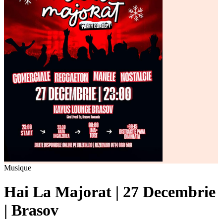
Musique
Hai La Majorat | 27 Decembrie
| Brasov