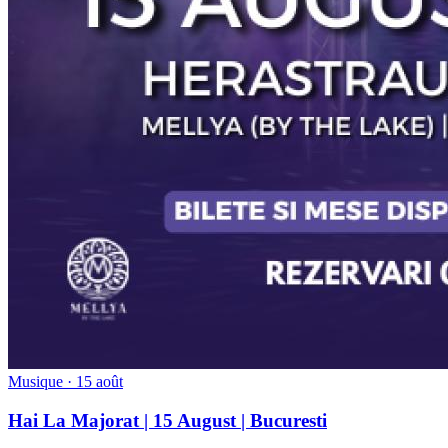
Musique · 15 août
Hai La Majorat | 15 August | Bucuresti