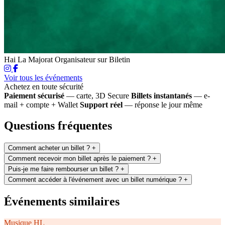
Hai La Majorat
Organisateur sur Biletin
Voir tous les événements
Achetez en toute sécurité
Paiement sécurisé
— carte, 3D Secure
Billets instantanés
— e-
mail + compte + Wallet
Support réel
— réponse le jour même
Questions fréquentes
Comment acheter un billet ?
+
Comment recevoir mon billet après le paiement ?
+
Puis-je me faire rembourser un billet ?
+
Comment accéder à l'événement avec un billet numérique ?
+
Événements similaires
Musique
HL