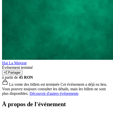
Hai La Majorat
Événement terminé
Partager
à partir de
45 RON
La vente des billets est terminée
Cet événement a déjà eu lieu.
Vous pouvez toujours consulter les détails, mais les billets ne sont
plus disponibles.
Découvrir d'autres événements
À propos de l'événement