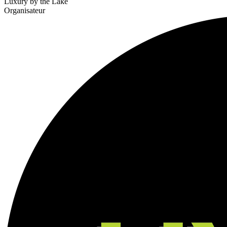
Luxury by the Lake
Organisateur