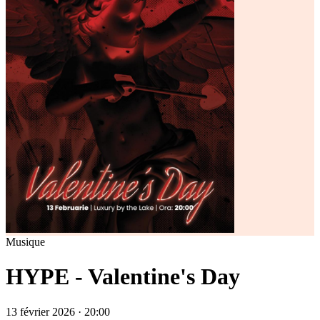
Musique
HYPE - Valentine's Day
13 février 2026 · 20:00