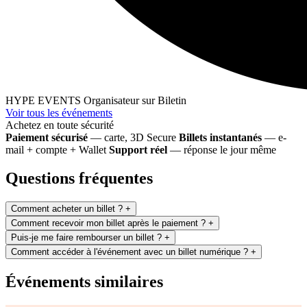
HYPE EVENTS
Organisateur sur Biletin
Voir tous les événements
Achetez en toute sécurité
Paiement sécurisé
— carte, 3D Secure
Billets instantanés
— e-
mail + compte + Wallet
Support réel
— réponse le jour même
Questions fréquentes
Comment acheter un billet ?
+
Comment recevoir mon billet après le paiement ?
+
Puis-je me faire rembourser un billet ?
+
Comment accéder à l'événement avec un billet numérique ?
+
Événements similaires