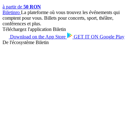
à partir de
50 RON
Biletin
ro
La plateforme où vous trouvez les événements qui
comptent pour vous. Billets pour concerts, sport, théâtre,
conférences et plus.
Téléchargez l'application Biletin
Download on the
App Store
GET IT ON
Google Play
De l'écosystème Biletin