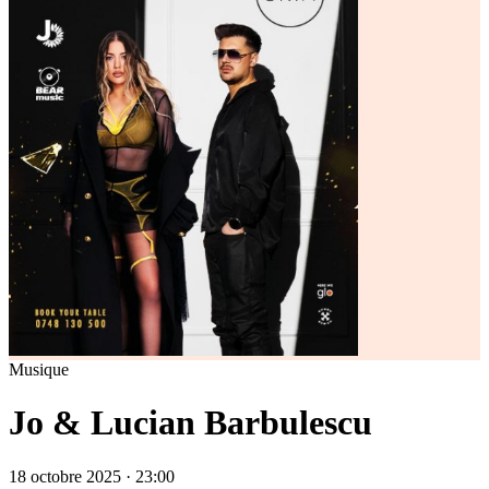
Musique
Jo & Lucian Barbulescu
18 octobre 2025 · 23:00