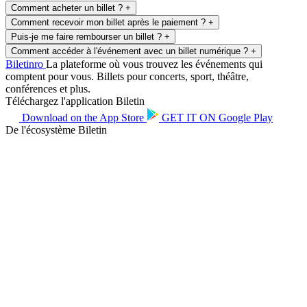
Comment acheter un billet ?
+
Comment recevoir mon billet après le paiement ?
+
Puis-je me faire rembourser un billet ?
+
Comment accéder à l'événement avec un billet numérique ?
+
Biletin
ro
La plateforme où vous trouvez les événements qui
comptent pour vous. Billets pour concerts, sport, théâtre,
conférences et plus.
Téléchargez l'application Biletin
Download on the
App Store
GET IT ON
Google Play
De l'écosystème Biletin