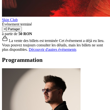
Skin Club
Événement terminé
Partager
à partir de
50 RON
La vente des billets est terminée
Cet événement a déjà eu lieu.
Vous pouvez toujours consulter les détails, mais les billets ne sont
plus disponibles.
Découvrir d'autres événements
Programmation