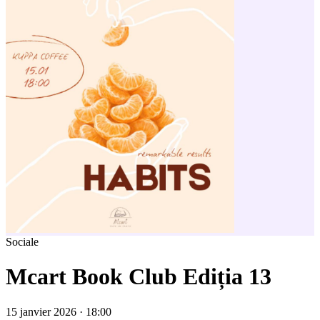
Sociale
Mcart Book Club Ediția 13
15 janvier 2026 · 18:00