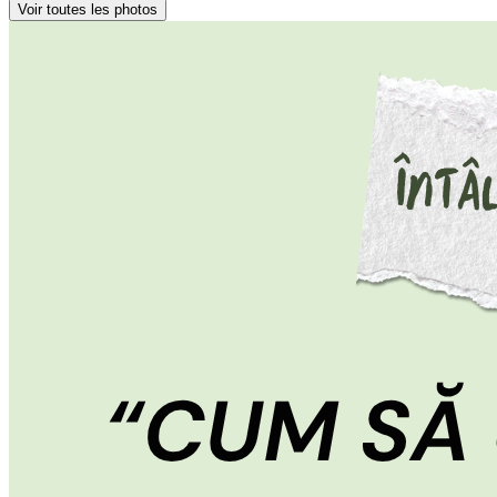
Voir toutes les photos