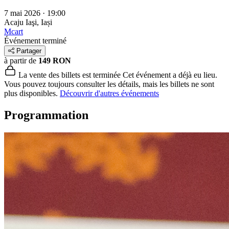
7 mai 2026 · 19:00
Acaju
Iaşi, Iași
Mcart
Événement terminé
Partager
à partir de
149 RON
La vente des billets est terminée
Cet événement a déjà eu lieu.
Vous pouvez toujours consulter les détails, mais les billets ne sont
plus disponibles.
Découvrir d'autres événements
Programmation