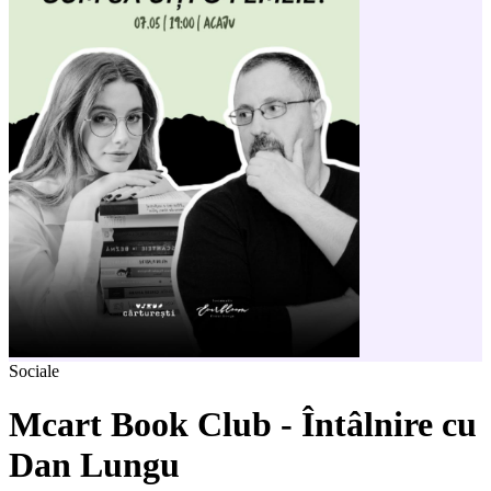
Sociale
Mcart Book Club - Întâlnire cu
Dan Lungu