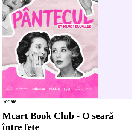
Sociale
Mcart Book Club - O seară
între fete