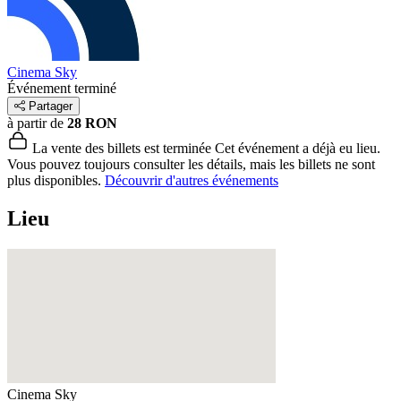
Cinema Sky
Événement terminé
Partager
à partir de
28 RON
La vente des billets est terminée
Cet événement a déjà eu lieu.
Vous pouvez toujours consulter les détails, mais les billets ne sont
plus disponibles.
Découvrir d'autres événements
Lieu
Cinema Sky