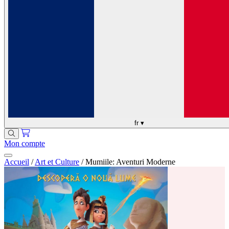
fr
▾
Mon compte
Accueil
/
Art et Culture
/
Mumiile: Aventuri Moderne