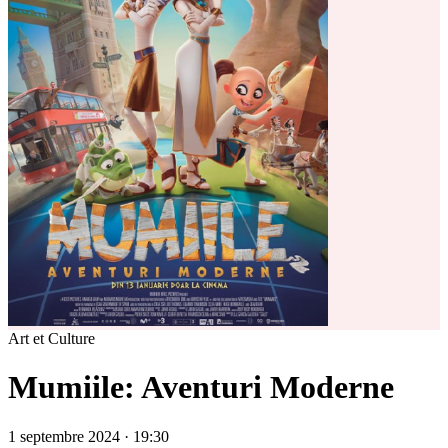
Art et Culture
Mumiile: Aventuri Moderne
1 septembre 2024 · 19:30