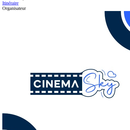
Itinéraire
Organisateur