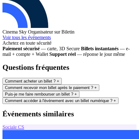
Cinema Sky
Organisateur sur Biletin
Voir tous les événements
Achetez en toute sécurité
Paiement sécurisé
— carte, 3D Secure
Billets instantanés
— e-
mail + compte + Wallet
Support réel
— réponse le jour même
Questions fréquentes
Comment acheter un billet ?
+
Comment recevoir mon billet après le paiement ?
+
Puis-je me faire rembourser un billet ?
+
Comment accéder à l'événement avec un billet numérique ?
+
Événements similaires
Sociale
CS