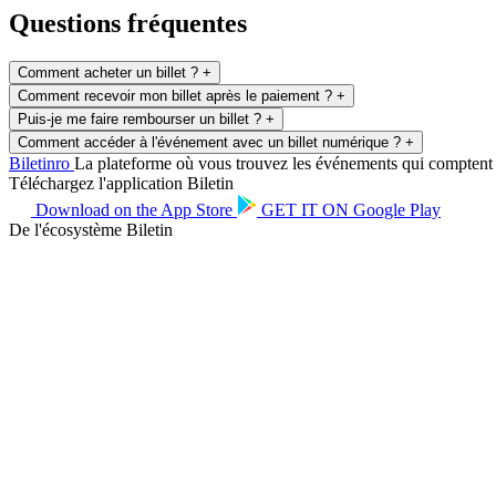
Questions fréquentes
Comment acheter un billet ?
+
Comment recevoir mon billet après le paiement ?
+
Puis-je me faire rembourser un billet ?
+
Comment accéder à l'événement avec un billet numérique ?
+
Biletin
ro
La plateforme où vous trouvez les événements qui comptent po
Téléchargez l'application Biletin
Download on the
App Store
GET IT ON
Google Play
De l'écosystème Biletin