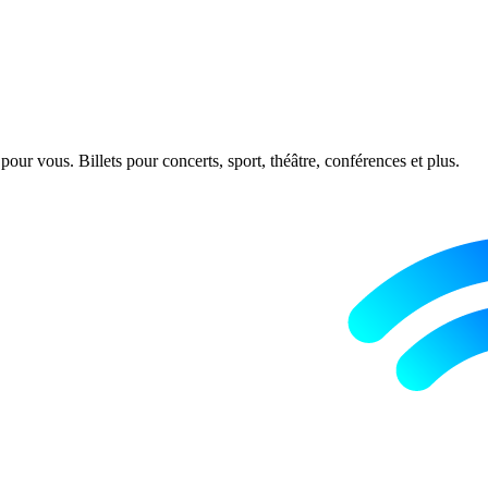
ur vous. Billets pour concerts, sport, théâtre, conférences et plus.