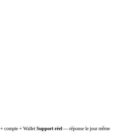
+ compte + Wallet
Support réel
— réponse le jour même