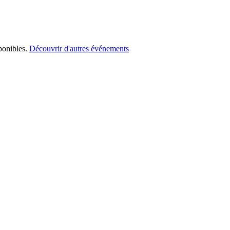
ponibles.
Découvrir d'autres événements