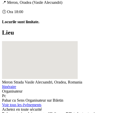
📍 Meron, Oradea (Vasile Alecsandri)
🕕 Ora 18:00
Locurile sunt limitate.
Lieu
Meron
Strada Vasile Alecsandri, Oradea, Romania
Itinéraire
Organisateur
Pc
Pahar cu Sens
Organisateur sur Biletin
Voir tous les événements
Achetez en toute sécurité