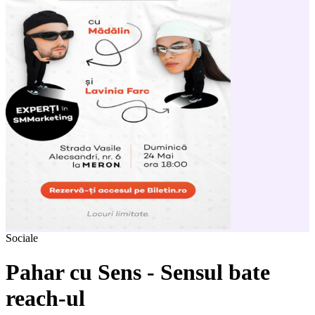
Sociale
Pahar cu Sens - Sensul bate
reach-ul