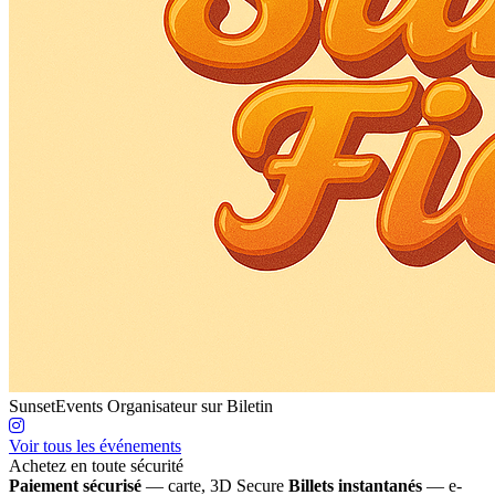
SunsetEvents
Organisateur sur Biletin
Voir tous les événements
Achetez en toute sécurité
Paiement sécurisé
— carte, 3D Secure
Billets instantanés
— e-