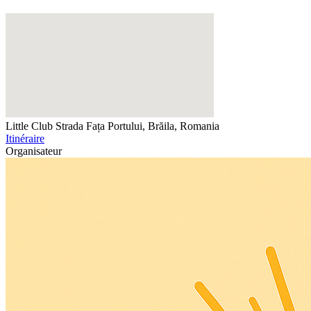
Little Club
Strada Fața Portului, Brăila, Romania
Itinéraire
Organisateur