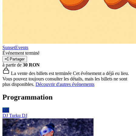
SunsetEvents
Événement terminé
Partager
à partir de
30 RON
La vente des billets est terminée
Cet événement a déjà eu lieu.
Vous pouvez toujours consulter les détails, mais les billets ne sont
plus disponibles.
Découvrir d'autres événements
Programmation
DT
DJ Turku
DJ