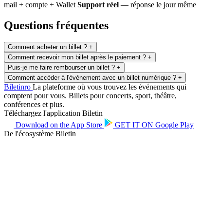
mail + compte + Wallet
Support réel
— réponse le jour même
Questions fréquentes
Comment acheter un billet ?
+
Comment recevoir mon billet après le paiement ?
+
Puis-je me faire rembourser un billet ?
+
Comment accéder à l'événement avec un billet numérique ?
+
Biletin
ro
La plateforme où vous trouvez les événements qui
comptent pour vous. Billets pour concerts, sport, théâtre,
conférences et plus.
Téléchargez l'application Biletin
Download on the
App Store
GET IT ON
Google Play
De l'écosystème Biletin