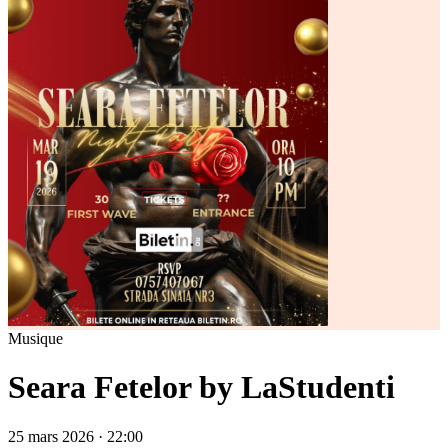
Musique
Seara Fetelor by LaStudenti
25 mars 2026 · 22:00