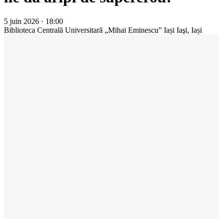
5 juin 2026 · 18:00
Biblioteca Centrală Universitară „Mihai Eminescu” Iași
Iaşi, Iași