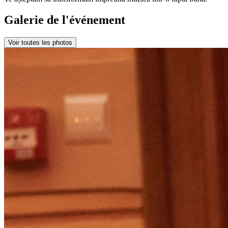
Galerie de l'événement
Voir toutes les photos