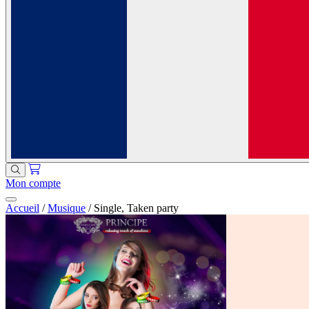
Mon compte
Accueil
/
Musique
/
Single, Taken party