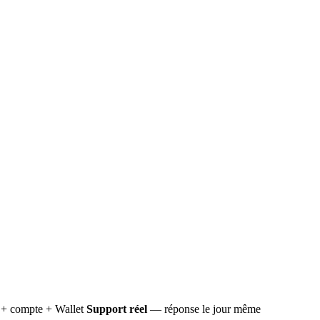
+ compte + Wallet
Support réel
— réponse le jour même