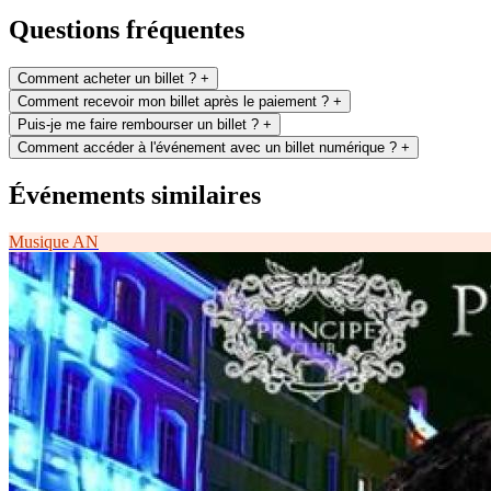
Questions fréquentes
Comment acheter un billet ?
+
Comment recevoir mon billet après le paiement ?
+
Puis-je me faire rembourser un billet ?
+
Comment accéder à l'événement avec un billet numérique ?
+
Événements similaires
Musique
AN