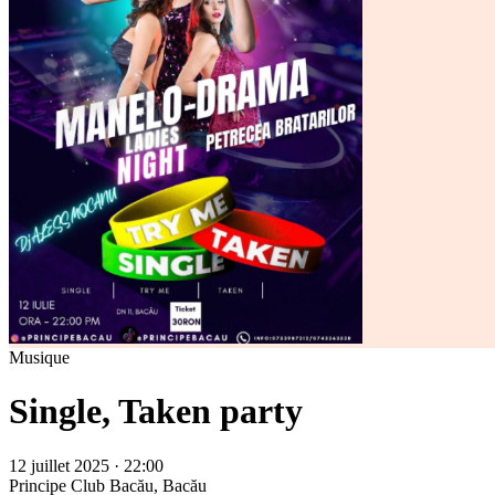
Musique
Single, Taken party
12 juillet 2025 · 22:00
Principe Club
Bacău, Bacău