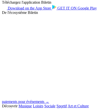
Téléchargez l'application Biletin
Download on the
App Store
GET IT ON
Google Play
De l'écosystème Biletin
paiements pour événements →
Découvrir
Musique
Loisirs
Sociale
Sportif
Art et Culture