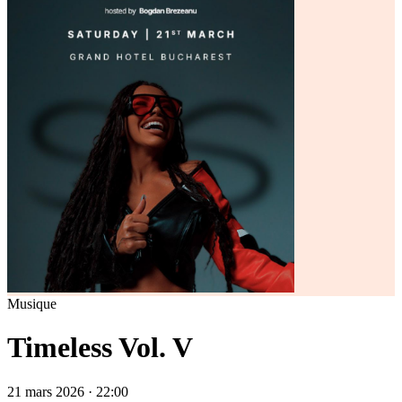
Musique
Timeless Vol. V
21 mars 2026 · 22:00