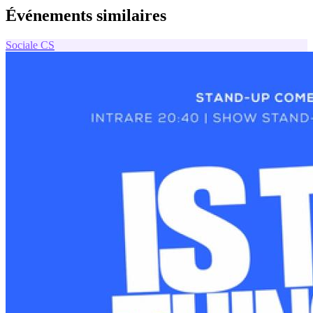
Événements similaires
Sociale
CS