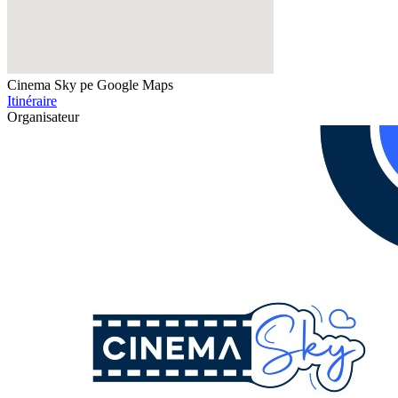
Cinema Sky pe Google Maps
Itinéraire
Organisateur