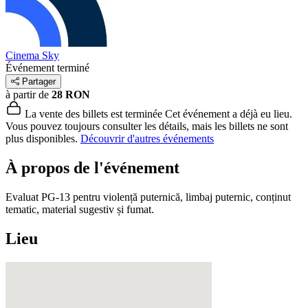
Cinema Sky
Événement terminé
Partager
à partir de
28 RON
La vente des billets est terminée
Cet événement a déjà eu lieu.
Vous pouvez toujours consulter les détails, mais les billets ne sont
plus disponibles.
Découvrir d'autres événements
À propos de l'événement
Evaluat PG-13 pentru violență puternică, limbaj puternic, conținut
tematic, material sugestiv și fumat.
Lieu