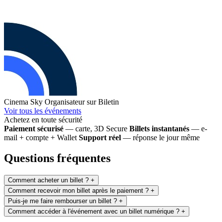
Cinema Sky
Organisateur sur Biletin
Voir tous les événements
Achetez en toute sécurité
Paiement sécurisé
— carte, 3D Secure
Billets instantanés
— e-
mail + compte + Wallet
Support réel
— réponse le jour même
Questions fréquentes
Comment acheter un billet ?
+
Comment recevoir mon billet après le paiement ?
+
Puis-je me faire rembourser un billet ?
+
Comment accéder à l'événement avec un billet numérique ?
+