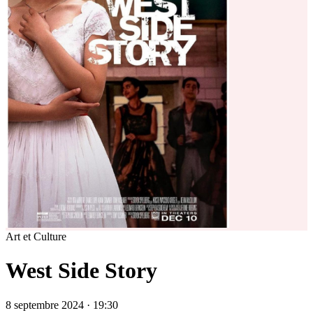
Art et Culture
West Side Story
8 septembre 2024 · 19:30