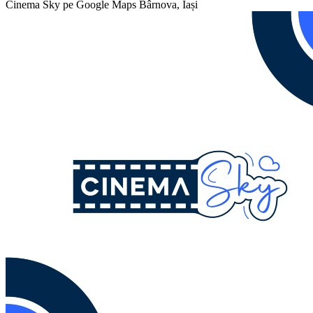
Cinema Sky pe Google Maps
Bârnova, Iași