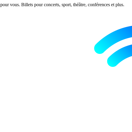
ur vous. Billets pour concerts, sport, théâtre, conférences et plus.