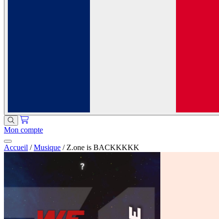
Mon compte
Accueil
/
Musique
/
Z.one is BACKKKKK