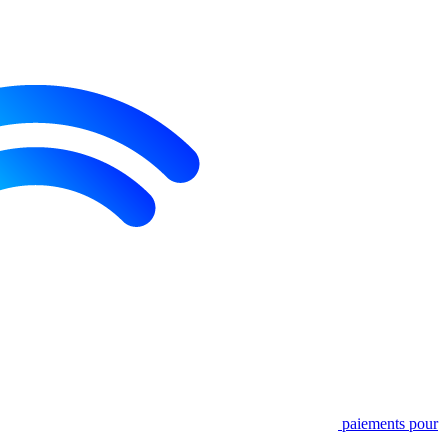
paiements pour