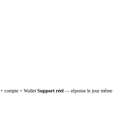
+ compte + Wallet
Support réel
— réponse le jour même