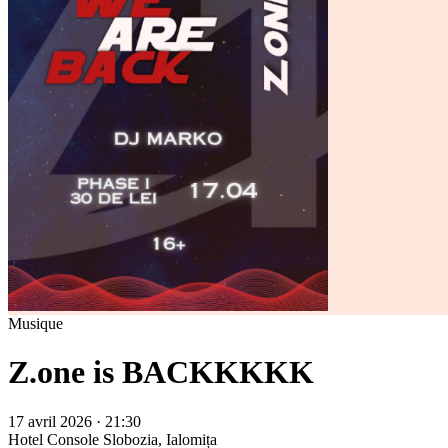
Musique
Z.one is BACKKKKK
17 avril 2026 · 21:30
Hotel Console
Slobozia, Ialomița