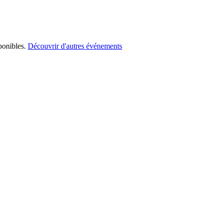
ponibles.
Découvrir d'autres événements