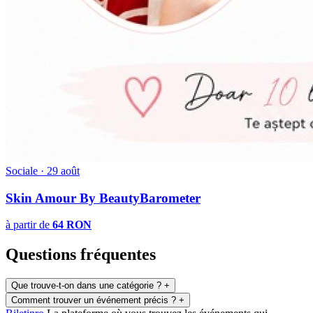
Sociale
·
29 août
Skin Amour By BeautyBarometer
à partir de
64 RON
Questions fréquentes
Que trouve-t-on dans une catégorie ?
+
Comment trouver un événement précis ?
+