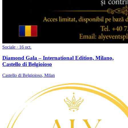
Sociale
· 16 oct.
Diamond Gala – International Edition, Milano,
Castello di Belgioioso
Castello di Belgioioso
,
Milan