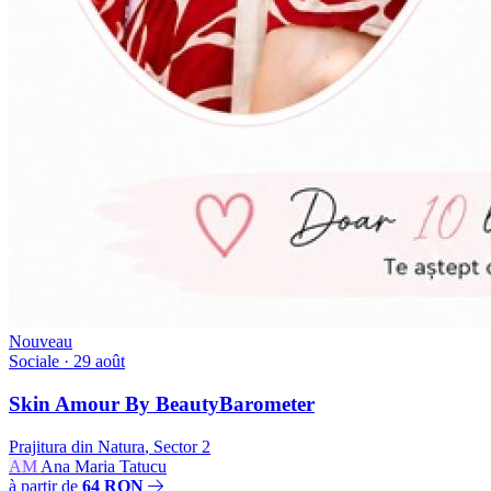
Nouveau
Sociale
· 29 août
Skin Amour By BeautyBarometer
Prajitura din Natura
,
Sector 2
AM
Ana Maria Tatucu
à partir de
64 RON