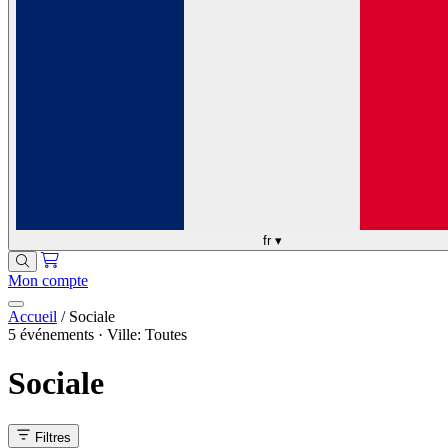
fr
▾
Mon compte
Accueil
/
Sociale
5 événements · Ville: Toutes
Sociale
Filtres