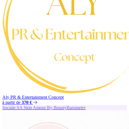
Aly PR & Entertainment Concept
à partir de
370 €
Sociale
SA
Skin Amour By BeautyBarometer