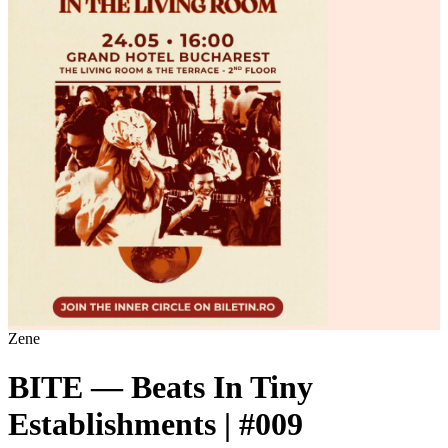
Zene
BITE — Beats In Tiny
Establishments | #009