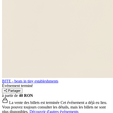
BITE - beats in tiny estableshments
Événement terminé
Partager
à partir de
40 RON
La vente des billets est terminée
Cet événement a déjà eu lieu.
Vous pouvez toujours consulter les détails, mais les billets ne sont
plus disponibles.
Découvrir d'autres événements