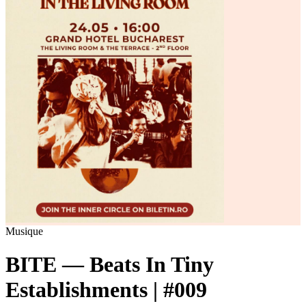
Musique
BITE — Beats In Tiny
Establishments | #009