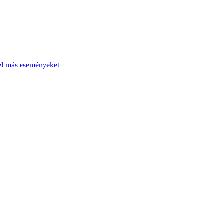
el más eseményeket