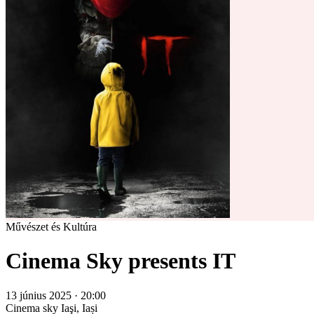
Művészet és Kultúra
Cinema Sky presents IT
13 június 2025 · 20:00
Cinema sky
Iaşi, Iași